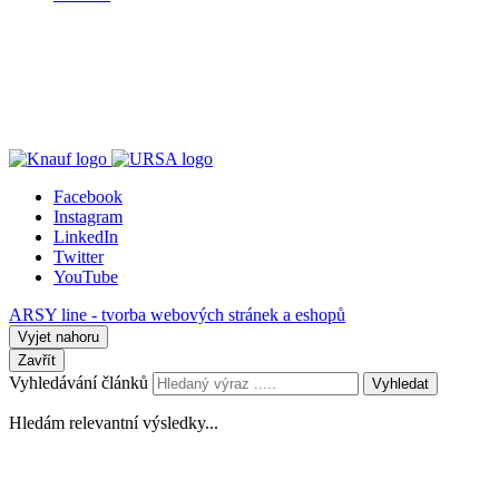
Facebook
Instagram
LinkedIn
Twitter
YouTube
ARSY line - tvorba webových stránek a eshopů
Vyjet nahoru
Zavřít
Vyhledávání článků
Vyhledat
Hledám relevantní výsledky...