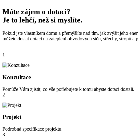
Máte zájem o dotaci?
Je to lehčí, než si myslíte.
Pokud jste vlastníkem domu a přemýšlíte nad tím, jak zvýšit jeho ene
můžete dostat dotaci na zateplení obvodových stěn, střechy, stropů a
1
Konzultace
Pomůže Vám zjistit, co vše potřebujete k tomu abyste dotaci dostali.
2
Projekt
Podrobná specifikace projektu.
3